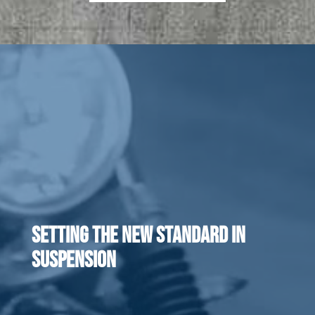
SETTING THE NEW STANDARD IN
SUSPENSION